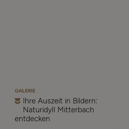
GALERIE
Ihre Auszeit in Bildern:
Naturidyll Mitterbach
entdecken