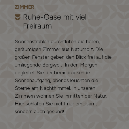
ZIMMER
Ruhe-Oase mit viel
Freiraum
Sonnenstrahlen durchfluten die hellen,
geräumigen Zimmer aus Naturholz. Die
großen Fenster geben den Blick frei auf die
umliegende Bergwelt. In den Morgen
begleitet Sie der beeindruckende
Sonnenaufgang, abends leuchten die
Sterne am Nachthimmel. In unseren
Zimmern wohnen Sie inmitten der Natur.
Hier schlafen Sie nicht nur erholsam,
sondern auch gesund!