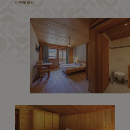
PREISE