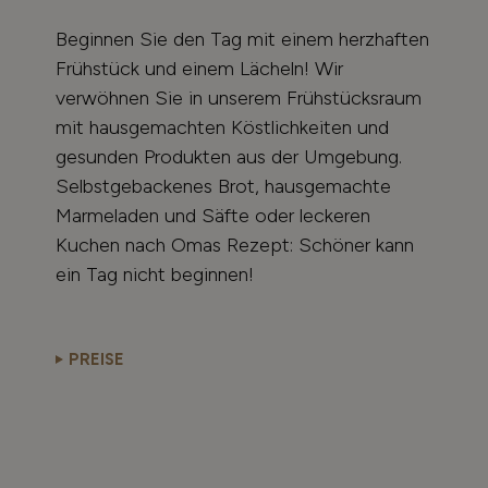
Beginnen Sie den Tag mit einem herzhaften
Frühstück und einem Lächeln! Wir
verwöhnen Sie in unserem Frühstücksraum
mit hausgemachten Köstlichkeiten und
gesunden Produkten aus der Umgebung.
Selbstgebackenes Brot, hausgemachte
Marmeladen und Säfte oder leckeren
Kuchen nach Omas Rezept: Schöner kann
ein Tag nicht beginnen!
PREISE