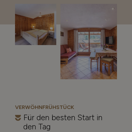
VERWÖHNFRÜHSTÜCK
Für den besten Start in
den Tag