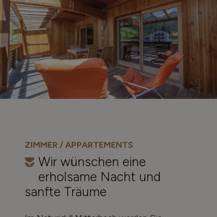
ZIMMER / APPARTEMENTS
Wir wünschen eine
erholsame Nacht und
sanfte Träume