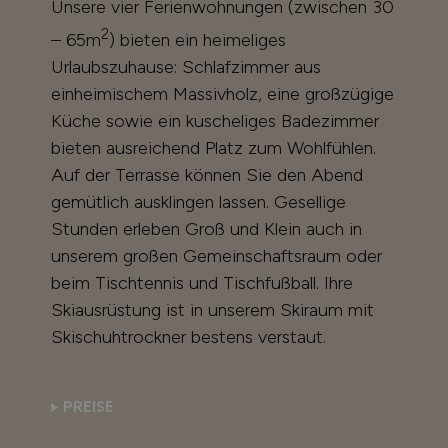
Unsere vier Ferienwohnungen (zwischen 30
2
– 65m
) bieten ein heimeliges
Urlaubszuhause: Schlafzimmer aus
einheimischem Massivholz, eine großzügige
Küche sowie ein kuscheliges Badezimmer
bieten ausreichend Platz zum Wohlfühlen.
Auf der Terrasse können Sie den Abend
gemütlich ausklingen lassen. Gesellige
Stunden erleben Groß und Klein auch in
unserem großen Gemeinschaftsraum oder
beim Tischtennis und Tischfußball. Ihre
Skiausrüstung ist in unserem Skiraum mit
Skischuhtrockner bestens verstaut.
PREISE